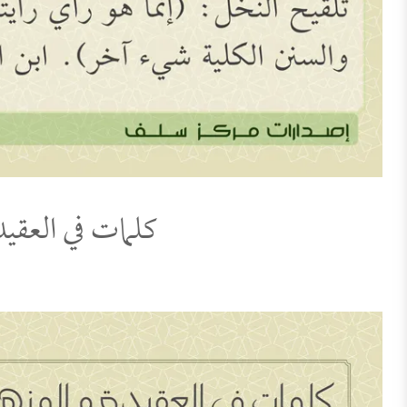
كلمات في العقيدة 