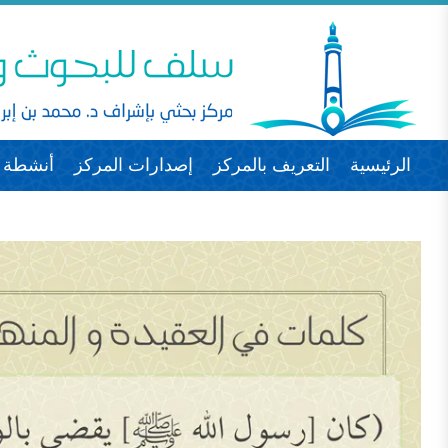
الرئيسية
التعريف بالمركز
إصدارات المركز
أنشطة ا