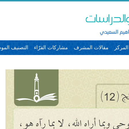
لمركز
مقالات المشرف
مشاركات القرّاء
التصنيف الم