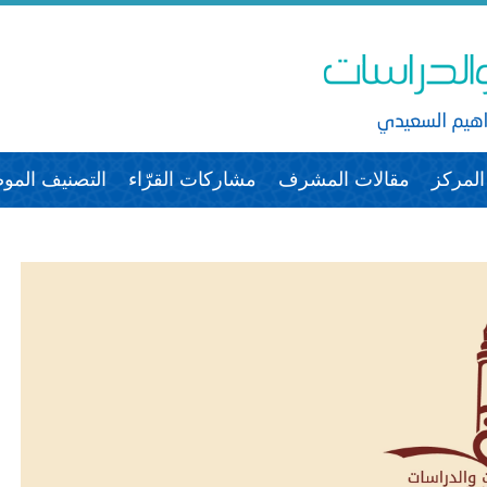
لمركز
مقالات المشرف
مشاركات القرّاء
التصنيف الم