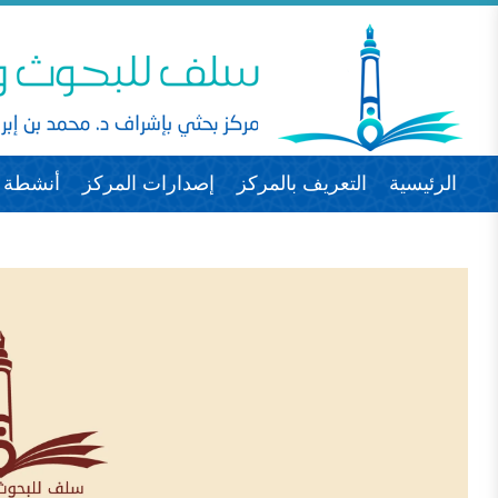
الرئيسية
التعريف بالمركز
إصدارات المركز
أنشطة ا