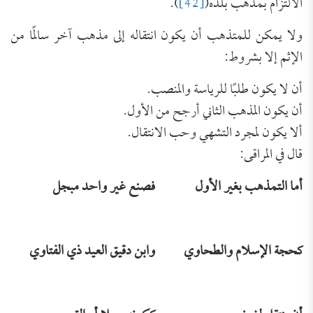
الالتزام بمذهب بلده(
[42]
).
ولا يمكن للمتذهب أن يكون انتقاله إلى مذهب آخر سالمًا من
الإثم إلا بشروط:
أن لا يكون طلبًا للرياسة والمنصب.
أن يكون المذهب الثاني أرجح من الأول.
ألا يكون لمجرد التشهي وحب الانتقال.
قال في المراقى:
أما التمذهب بغير الأول
فصنع غير واحد مبجل
كحجة الإسلام والطحاوي
وابن دقيق العيد ذي الفتاوي