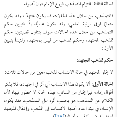
الحالة الثالثة: التزام المتمذهب فروع الإمام دون أصوله.
فالمتمذهب من خلال هذه الحالات قد يكون مجتهدًا، وقد يكون
متعلمًا فوق مرتبة العامي، وقد يكون عاميًّا، إذًا فتبيين حكم
التمذهب من خلال هذه الحالات سوف يتناول قضيتين: حكم
تمذهب المجتهد، وحكم تمذهب من ليس بمجتهد، ولنبدأ بتبيين
الأول:
حكم تمذهب المجتهد
:
لا يخلو المجتهد في حالة الانتساب لمذهب معين من حالات ثلاث:
الحالة الأولى
: ألا يكون لهذا الانتساب أي أثر في اجتهاده، فلا يذكر
أقوال إمامه فيما يختار من المسائل، فهذه الحالة لا محظور فيها؛ لأن
الكلام عن التمذهب هو بحسب أثره على المتمذهب، فقد يكون
الإنسان في بيئة اعتاد أهلها الانتساب إلى المذهب وإغفال المجتهد