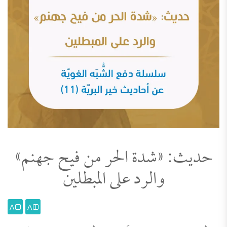
حديث: «شدة الحر من فيح جهنم»
والرد على المبطلين
A
A