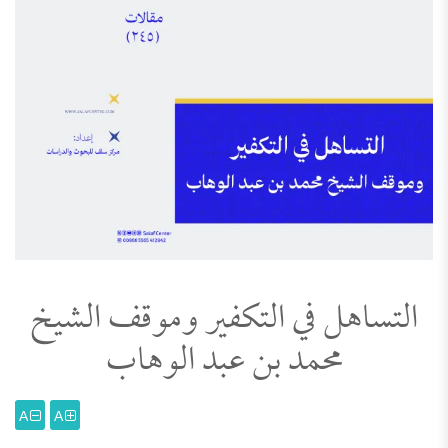
التساهل في التكفير وموقف الشيخ
محمد بن عبد الوهاب
A
A