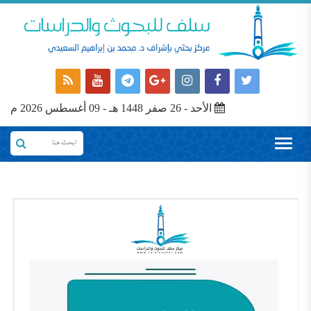
الأحد - 26 صفر 1448 هـ - 09 أغسطس 2026 م