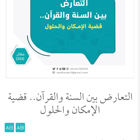
التعارض بين السنة والقرآن.. قضية
الإمكان والحلول
A
A