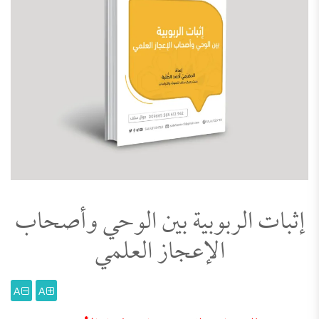
إثبات الربوبية بين الوحي وأصحاب
الإعجاز العلمي
A
A