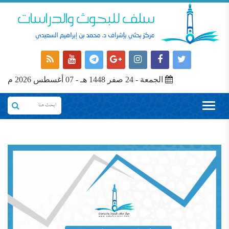
الجمعة - 24 صفر 1448 هـ - 07 أغسطس 2026 م