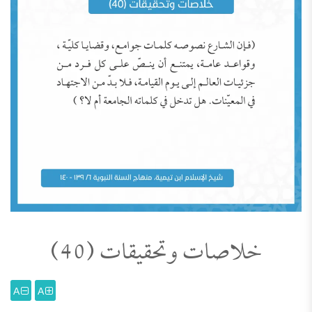
خلاصات وتحقيقات (40)
A
A