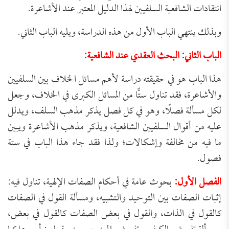
انتقادات الشافعية السلفيين لهذا الدليل المعتبر عند الأشاعرة.
وبذلك ينتهي الباب الأول من هذه الدراسة، ويليه الباب الثاني.
الباب الثاني: البحث العقدي عند الشافعية:
هذا الباب هو في حقيقته دراسة لأهم مسائل الخلاف بين السلفيين
والأشاعرة، فقد تناول ستًّا من المسائل الكبرى في الخلاف، وجعل
لكل مسألة فصلًا، وهو في كل فصل يذكر مذهب السلف، ويدلل
عليه من أقوال السلفيين الشافعية، ويذكر مذهب الأشاعرة ويبين
ما فيه من مخالفة وإشكالات؛ ولذا فقد جاء هذا الباب في ستة
فصول.
الفصل الأول:
بحوث عامة في أحكام الصفات الإلهية، تناول فيه:
إثبات الصفات بين التوحيد والتشبيه، ومسألة القول في الصفات
كالقول في الذات، والقول في بعض الصفات كالقول في بعض،