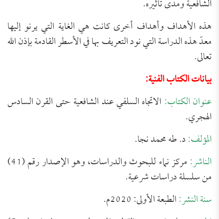
الشافعية ومدى تأثيره.
هذه الأهداف وأهداف أخرى كانت هي الغاية التي يرنو إليها
معدّ هذه الدراسة التي نود التعريف بها في الأسطر القادمة بإذن الله
تعالى.
بيانات الكتاب الفنية:
عنوان الكتاب:
الاتجاه السلفي عند الشافعية حتى القرن السادس
الهجري.
المؤلف:
د. طه محمد نجا.
الناشر:
مركز نماء للبحوث والدراسات، وهو الإصدار رقم (41)
من سلسلة دراسات شرعية.
سنة النشر:
الطبعة الأولى: 2020م.