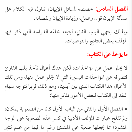
الفصل السادس:
خصصه لمسائل الإيمان، تناول فيه الكلام على
مسألة الإيمان قول وعمل، وزيادة الإيمان ونقصانه.
وبذلك ينتهي الباب الثاني، ليتبعه خاتمة الدراسة التي ذكر فيها
المؤلف بعض النتائج والتوصيات.
ما يؤخذ على الكتاب:
لا يخلو عمل عن مؤاخذات، لكن هناك أعمال تأخذ بلب القارئ
فتصرفه عن المؤاخذات اليسيرة التي لا يخلو عمل منها، ومن تلك
الأعمال هذا الكتاب الذي بين أيدينا، ومع ذلك فربما تتوجه سهام
النقد إلى الكتاب لبعض الأمور نذكر منها:
= الفصل الأول والثاني من الباب الأول كانا من الصعوبة بمكان،
ولم تفلح عبارات المؤلف الأدبية في كسر هذه الصعوبة على الوجه
المنشود؛ مما يجعلها صعبة على المبتدئ رغم ما فيها من علم كثير