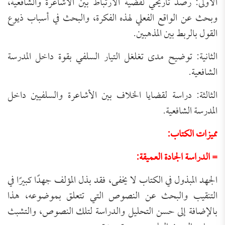
الأولى: رصد تاريخي لقضية الارتباط بين الأشاعرة والشافعية،
وبحث عن الواقع الفعلي لهذه الفكرة، والبحث في أسباب ذيوع
القول بالربط بين المذهبين.
الثانية: توضيح مدى تغلغل التيار السلفي بقوة داخل المدرسة
الشافعية.
الثالثة: دراسة لقضايا الخلاف بين الأشاعرة والسلفيين داخل
المدرسة الشافعية.
مميزات الكتاب:
= الدراسة الجادة العميقة:
الجهد المبذول في الكتاب لا يخفى، فقد بذل المؤلف جهدًا كبيرًا في
التنقيب والبحث عن النصوص التي تتعلق بموضوعه، هذا
بالإضافة إلى حسن التحليل والدراسة لتلك النصوص، والتشبث