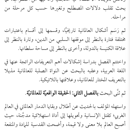
بحث تقلب دلالات المصطلح وتغيرها حسب كل مرحلة من
مراحله.
ثم رَسَم أشكال العالمانية تاريخيَّا، وقسمها إلى أقسام باعتبارات
مختلفة فتارة بالنظر إلى موقفها السلبي من الدين، وتارة بالنظر إلى
علاقة الكنيسة بالدولة، وأخرى بالنظر إلى مساحة سلطانها.
واختتم الفصل بدراسة إشكالات أهم التعريفات الرائجة عنها في
اللغة العربية، وعقبه بالبحث عن النواة الصلبة للعالمانية مذيلا
بالتعريف المختار للعالمانية، وعلاقتها باللائيكية.
ثم ثنَّى البحث
با
لفصل الثاني: الحقيقة الواقعيّة للعالمانيّة
.
واستهله المؤلف بالحديث عن أطلال وبقايا الدمار العالماني في العالم
الغربي؛ كقتل الإنسانية وتحويلها إلى أداة استهلاكية مدجَّنة، حيث
أصبح العالم بلا معنى ولا قيمة، وأضحت القدسية للمادة والمنفعة