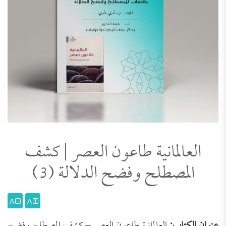
العالمانية طاعون العصر | كشف
المصطلح وفضح الدلالة (3)
A
A