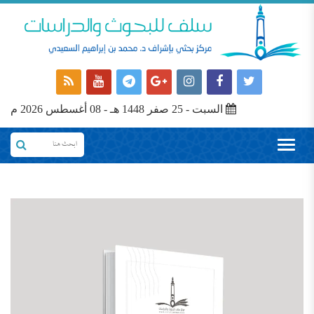
السبت - 25 صفر 1448 هـ - 08 أغسطس 2026 م