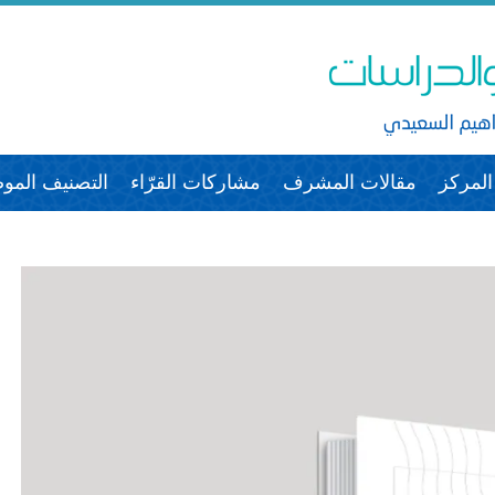
لمركز
مقالات المشرف
مشاركات القرّاء
التصنيف الم