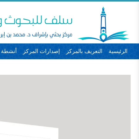
الرئيسية
التعريف بالمركز
إصدارات المركز
أنشطة ا