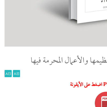
يمها والأعمال المحرمة فيها
A
A