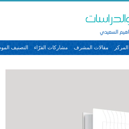
لمركز
مقالات المشرف
مشاركات القرّاء
التصنيف الم