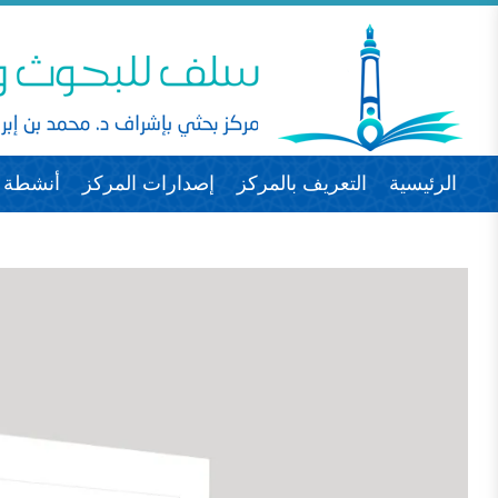
الرئيسية
التعريف بالمركز
إصدارات المركز
أنشطة ا