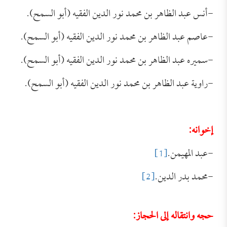
-أنس عبد الظاهر بن محمد نور الدين الفقيه (أبو السمح).
-عاصم عبد الظاهر بن محمد نور الدين الفقيه (أبو السمح).
-سميره عبد الظاهر بن محمد نور الدين الفقيه (أبو السمح).
-راوية عبد الظاهر بن محمد نور الدين الفقيه (أبو السمح).
إخوانه:
-عبد المهيمن.
[1]
-محمد بدر الدين.
[2]
حجه وانتقاله إلى الحجاز: