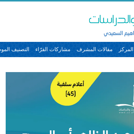
لمركز
مقالات المشرف
مشاركات القرّاء
التصنيف الم