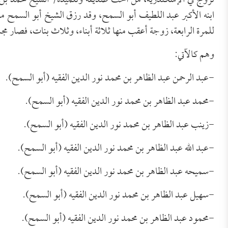
تزوج في الإسكندرية، من أخت صديقه وتلميذه/ الشيخ محمد بن ع
ابنه الأكبر عبد اللطيف أبو السمح، وقد رزق الشيخ أبو السمح م
للمرة الرابعة، زوجة أعقب منها ثلاثة أبناء، وثلاث بنات، فصار مجمو
وهم كالآتي:
-عبد الرحمن عبد الظاهر بن محمد نور الدين الفقيه (أبو السمح).
-محمد عبد الظاهر بن محمد نور الدين الفقيه (أبو السمح).
-زينب عبد الظاهر بن محمد نور الدين الفقيه (أبو السمح).
-عبد الله عبد الظاهر بن محمد نور الدين الفقيه (أبو السمح).
-سميحه عبد الظاهر بن محمد نور الدين الفقيه (أبو السمح).
-سهيل عبد الظاهر بن محمد نور الدين الفقيه (أبو السمح).
-محمود عبد الظاهر بن محمد نور الدين الفقيه (أبو السمح).