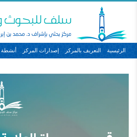
الرئيسية
التعريف بالمركز
إصدارات المركز
أنشطة ا