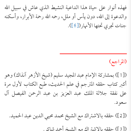
فهذه أنوار على حياة هذا الداعية النشيط الذي عاش في سبيل الله
والدعوة إلى الله، دون يأس أو ملل، رحمه الله رحمة الأبرار، وأسكنه
جنات تجري تحتها الأنهار(
[6]
).
ــــــــــــــــــــــــــــــــــــــ
(المراجع)
([1]) بمشاركة الإمام عبد المجيد سليم (شيخ الأزهر آنذاك) وهو
أكبر كتاب حققه المترجم في علم الحديث، طبع الكتاب لأول مرة
على نفقة جلالة الملك عبد العزيز بن عبد الرحمن الفيصل آل
سعود.
([2]) حققه بالاشتراك مع الشيخ محمد محيي الدين عبد الحميد.
([3]) حققه بالاشتراك مع الشيخ أحمد شاكر.