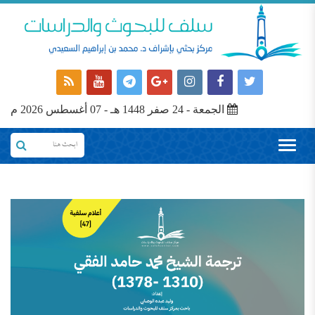
الجمعة - 24 صفر 1448 هـ - 07 أغسطس 2026 م