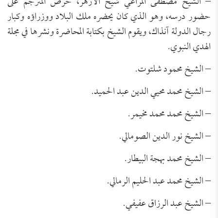
– الشيخ مصطفى المراغي شيخ الأزهر، حرص المترجم على
حضور درسه، وهو الذي كان يحضره ملك البلاد ووزراؤه وكبار
رجال الدولة آنذاك، ويقوم الشيخ بكتابة المحاضرة ونشرها في مجلة
الهدي النبوي.
– الشيخ محمود شلتوت.
– الشيخ محمد محيي الدين عبد الحميد.
– الشيخ محمد محمد مخيمر.
– الشيخ نور الدين الصومالي.
– الشيخ محمد بهجة البيطار.
– الشيخ محمد عبد الحليم الرمالي.
– الشيخ عبد الرزاق عفيفي.