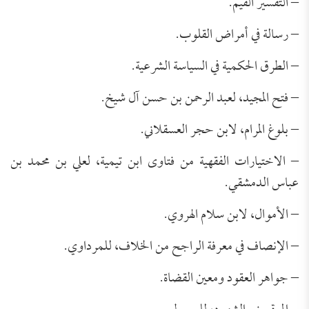
– التفسير القيم.
– رسالة في أمراض القلوب.
– الطرق الحكمية في السياسة الشرعية.
– فتح المجيد، لعبد الرحمن بن حسن آل شيخ.
– بلوغ المرام، لابن حجر العسقلاني.
– الاختيارات الفقهية من فتاوى ابن تيمية، لعلي بن محمد بن
عباس الدمشقي.
– الأموال، لابن سلام الهروي.
– الإنصاف في معرفة الراجح من الخلاف، للمرداوي.
– جواهر العقود ومعين القضاة.