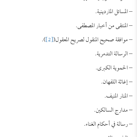
– المسائل الماردينية.
– المنتقى من أخبار المصطفى.
– موافقة صحيح المنقول لصريح المعقول(
[2]
).
– الرسالة التدمرية.
– الحموية الكبرى.
– إغاثة اللفهان.
– المنار المنيف.
– مدارج السالكين.
– رسالة في أحكام الغناء.