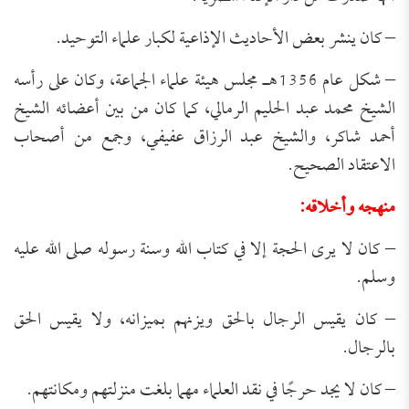
– كان ينشر بعض الأحاديث الإذاعية لكبار علماء التوحيد.
– شكل عام 1356هـ مجلس هيئة علماء الجماعة، وكان على رأسه
الشيخ محمد عبد الحليم الرمالي، كما كان من بين أعضائه الشيخ
أحمد شاكر، والشيخ عبد الرزاق عفيفي، وجمع من أصحاب
الاعتقاد الصحيح.
منهجه وأخلاقه:
– كان لا يرى الحجة إلا في كتاب الله وسنة رسوله صلى الله عليه
وسلم.
– كان يقيس الرجال بالحق ويزنهم بميزانه، ولا يقيس الحق
بالرجال.
– كان لا يجد حرجًا في نقد العلماء مهما بلغت منزلتهم ومكانتهم.