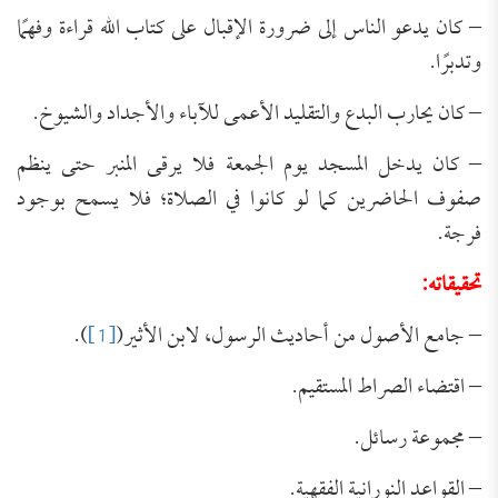
– كان يدعو الناس إلى ضرورة الإقبال على كتاب الله قراءة وفهمًا
وتدبرًا.
– كان يحارب البدع والتقليد الأعمى للآباء والأجداد والشيوخ.
– كان يدخل المسجد يوم الجمعة فلا يرقى المنبر حتى ينظم
صفوف الحاضرين كما لو كانوا في الصلاة؛ فلا يسمح بوجود
فرجة.
تحقيقاته
:
– جامع الأصول من أحاديث الرسول، لابن الأثير(
[1]
).
– اقتضاء الصراط المستقيم.
– مجموعة رسائل.
– القواعد النورانية الفقهية.