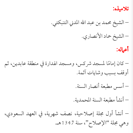
تلاميذه:
– الشيخ محمد بن عبد الله المدني التنبكتي.
– الشيخ حماد الأنصاري.
أعماله:
– كان إمامًا لمسجد شركس، ومسجد الهدارة في منطقة عابدين، ثم
أوقف بسبب وشايات آثمة.
– أسس مطبعة أنصار السنة.
– أنشأ مطبعة السنة المحمدية.
– أنشأ أول مجلة إصلاحية، نصف شهرية، في العهد السعودي،
وهي مجلة “الإصلاح”، سنة 1347هـ.