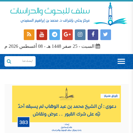
السبت - 25 صفر 1448 هـ - 08 أغسطس 2026 م