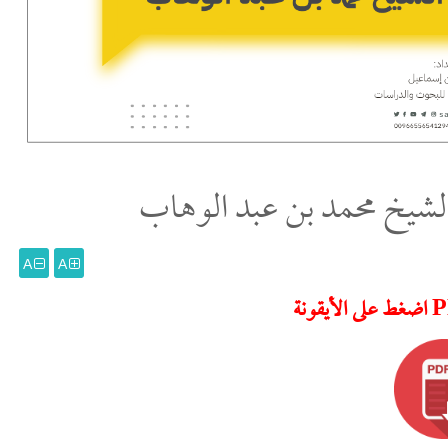
الشيخ محمد بن عبد الوهاب
A
A