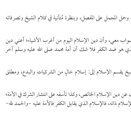
حمل المجمل على المفصل، وبنظرة مُتأنية في كلام الشيخ وتصرفاته
الصواب معي، وأن دين الإسلام اليوم من أغرب الأشياء؛ أعني دين
 الذي هو ضد الكفر فلا شك أن أمة محمد صلى الله عليه وسلم آخر
الشيخ يقسم الإسلام إلى: إسلام خالٍ من الشركيات والبدع، ومطلق
 عن دين الإسلام الخالص، وكذا تأسفه على انتشار الشرك في الأمة؛
لام ذاته، فالإسلام الذي يقابل الكفر فالأمة عليه -والحمد لله-