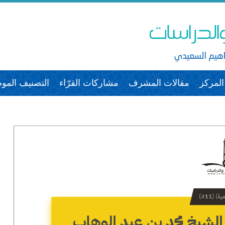
لمركز
مقالات المشرف
مشاركات القرّاء
التصنيف الم