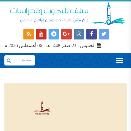
الخميس - 23 صفر 1448 هـ - 06 أغسطس 2026 م