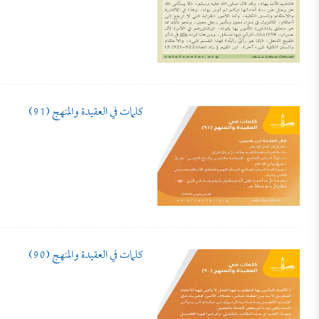
كلمات في العقيدة والمنهج (91)
كلمات في العقيدة والمنهج (90)