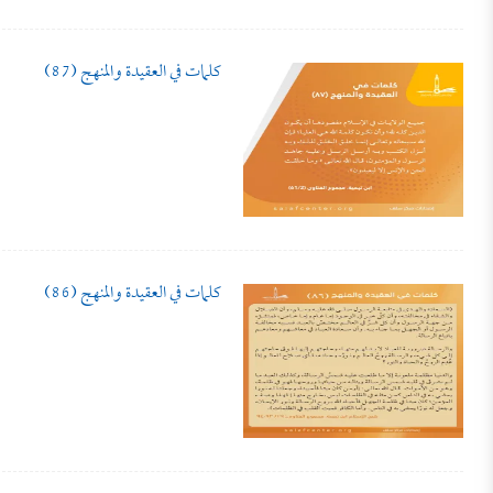
كلمات في العقيدة والمنهج (87)
كلمات في العقيدة والمنهج (86)