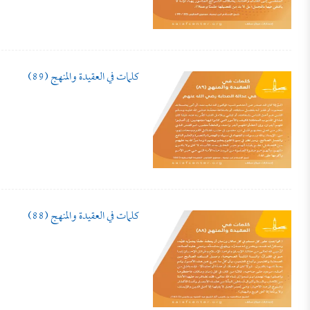
كلمات في العقيدة والمنهج (89)
كلمات في العقيدة والمنهج (88)