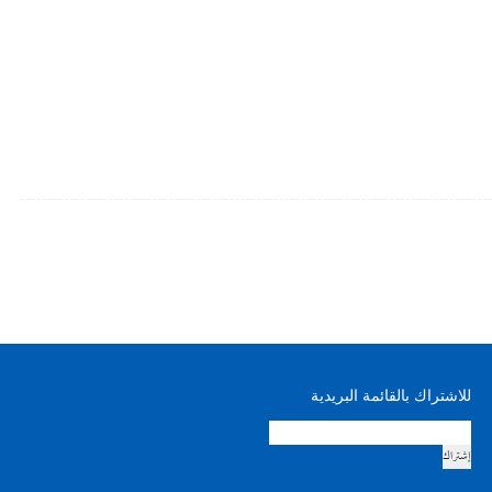
للاشتراك بالقائمة البريدية