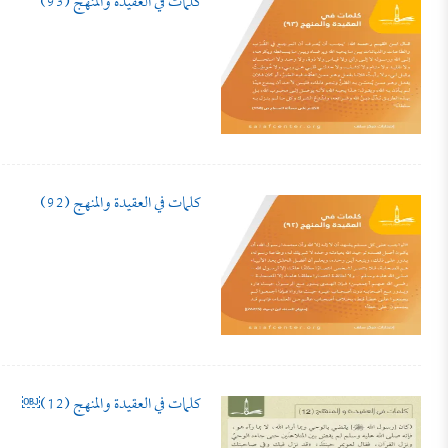
كلمات في العقيدة والمنهج (93)
كلمات في العقيدة والمنهج (92)
كلمات في العقيدة والمنهج (12)￼