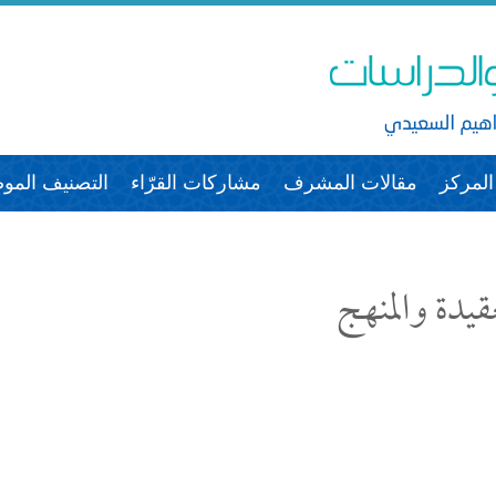
لمركز
مقالات المشرف
مشاركات القرّاء
التصنيف الم
قيدة والمنهج