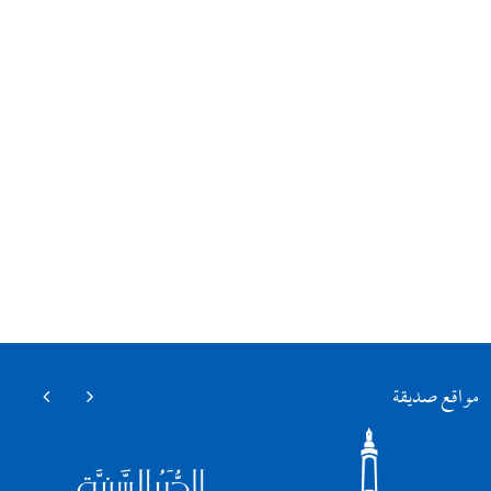
مواقع صديقة