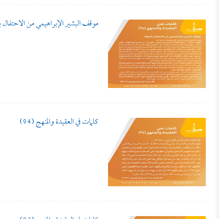
موقف البشير الإبراهيمي من الاحتفال با
كلمات في العقيدة والمنهج (94)