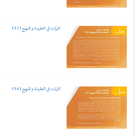
كلمات في العقيدة والمنهج (97)
كلمات في العقيدة والمنهج (96)