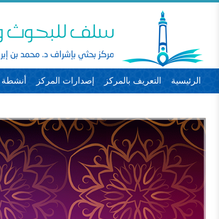
الرئيسية
التعريف بالمركز
إصدارات المركز
أنشطة ا