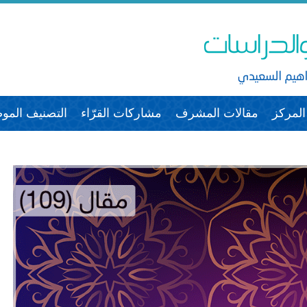
لمركز
مقالات المشرف
مشاركات القرّاء
التصنيف الم