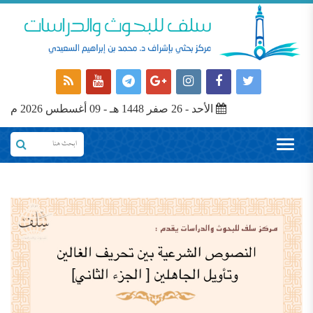
الأحد - 26 صفر 1448 هـ - 09 أغسطس 2026 م