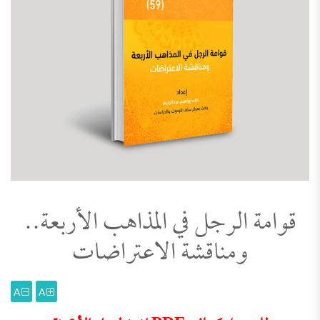
قوامة الرجل في المذاهب الأربعة..
ومناقشة الاعتراضات
A
A