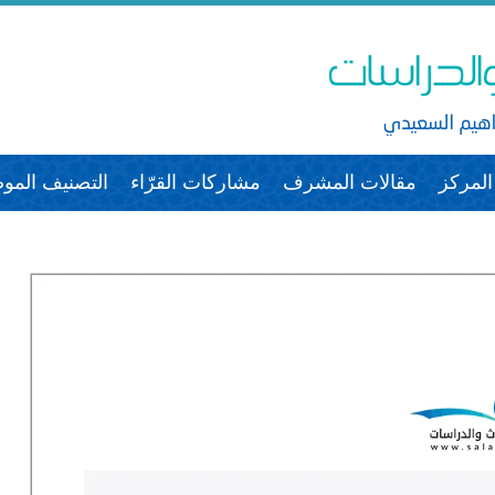
لمركز
مقالات المشرف
مشاركات القرّاء
التصنيف الم