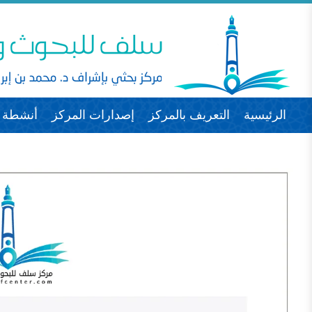
الرئيسية
التعريف بالمركز
إصدارات المركز
أنشطة ا