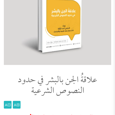
علاقةُ الجن بالبشر في حدود
النصوص الشرعية
A
A