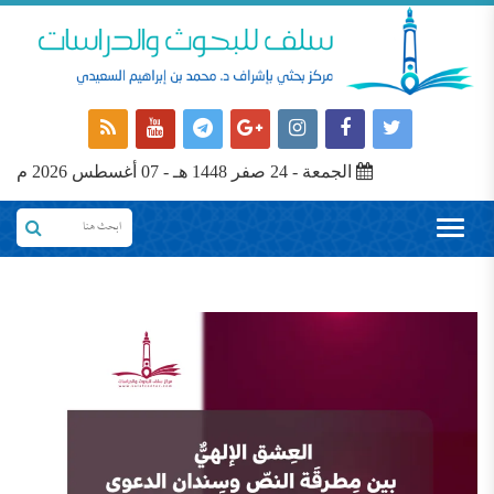
الجمعة - 24 صفر 1448 هـ - 07 أغسطس 2026 م