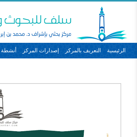
الرئيسية
التعريف بالمركز
إصدارات المركز
أنشطة ا