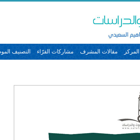
لمركز
مقالات المشرف
مشاركات القرّاء
التصنيف الم