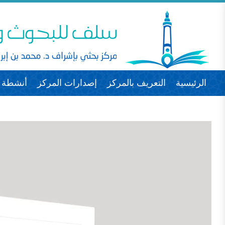
الرئيسية
التعريف بالمركز
إصدارات المركز
أنشطة ا