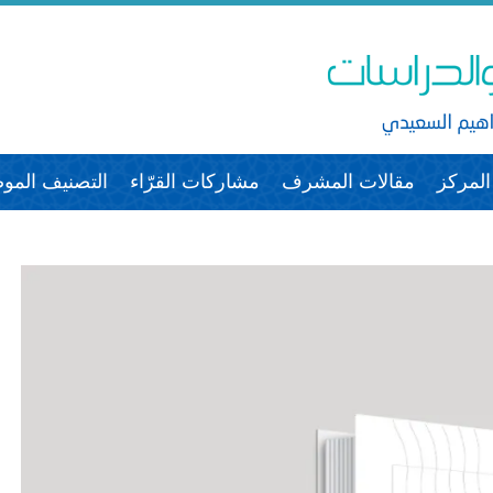
لمركز
مقالات المشرف
مشاركات القرّاء
التصنيف الم