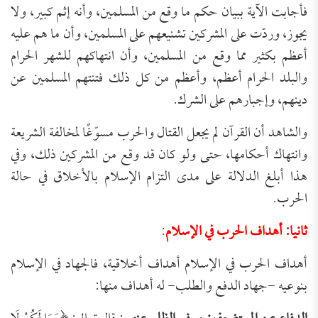
فأجابت الآية ببيان حكم ما وقع من المسلمين، وأنه إثم كبير، ولا
يجوز، وردّت على المشركين تشنيعهم على المسلمين، وأن ما هم عليه
أعظم بكثير مما وقع من المسلمين، وأن انتهاكهم للشهر الحرام
والبلد الحرام أعظم، وأعظم من كل ذلك فتنتهم المسلمين عن
دينهم، وإجبارهم على الشرك.
والشاهد أن القرآن لم يجعل القتال والحرب مسوّغًا لمخالفة الشريعة
وانتهاك أحكامها، حتى ولو كان قد وقع من المشركين ذلك، وفي
هذا أبلغ الدلالة على مدى التزام الإسلام بالأخلاق في حالة
الحرب.
ثانيا: أهداف الحرب في الإسلام
:
أهداف الحرب في الإسلام أهداف أخلاقية، فالجهاد في الإسلام
بنوعيه -جهاد الدفع والطلب- له أهداف منها: