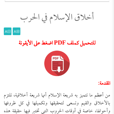
أخلاق الإسلام في الحرب
A
A
للتحميل كملف PDF اضغط على الأيقونة
المقدمة:
من أعظم ما تتميز به شريعة الإسلام أنها شريعة أخلاقية، تلتزم
بالأخلاق والقيم وتسعى لتحقيقها وتكميلها في كل ظروفها
وأحوالها، خاصة في أوقات الحروب التي تختبر فيها حقيقة هذه