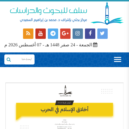
الجمعة - 24 صفر 1448 هـ - 07 أغسطس 2026 م