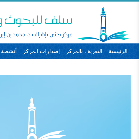
الرئيسية
التعريف بالمركز
إصدارات المركز
أنشطة ا