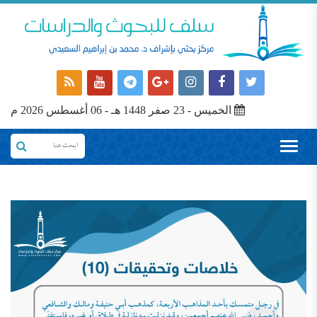
الخميس - 23 صفر 1448 هـ - 06 أغسطس 2026 م