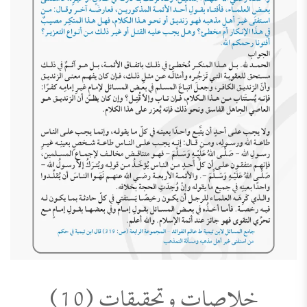
خلاصات وتحقيقات (10)