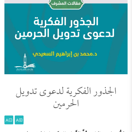
الجذور الفكرية لدعوى تدويل
الحرمين
A
A