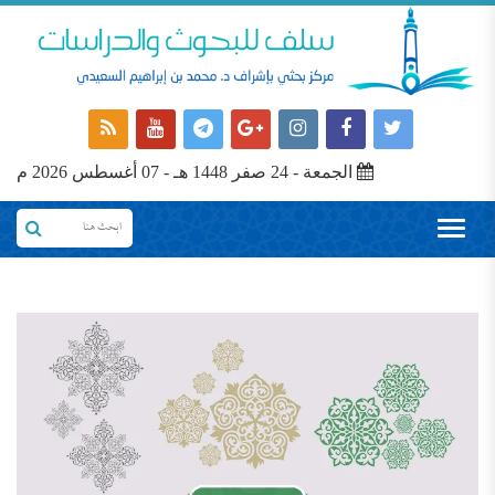
الجمعة - 24 صفر 1448 هـ - 07 أغسطس 2026 م