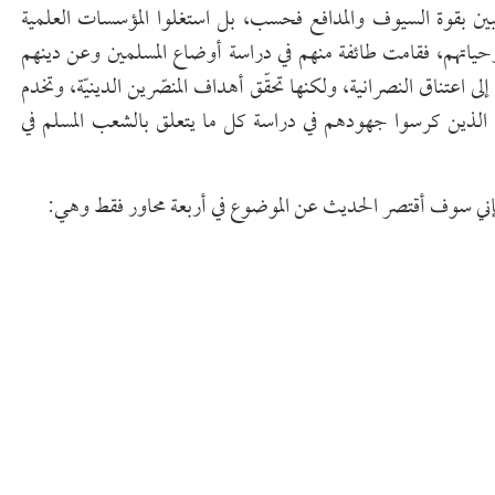
لبين بقوة السيوف والمدافع فحسب، بل استغلوا المؤسسات العلمية
 وحياتهم، فقامت طائفة منهم في دراسة أوضاع المسلمين وعن دينهم
 اعتناق النصرانية، ولكنها تحقّق أهداف المنصّرين الدينيّة، وتخدم
 الذين كرسوا جهودهم في دراسة كل ما يتعلق بالشعب المسلم في
فإني سوف أقتصر الحديث عن الموضوع في أربعة محاور فقط وهي: