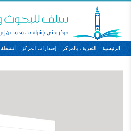
الرئيسية
التعريف بالمركز
إصدارات المركز
أنشطة ا