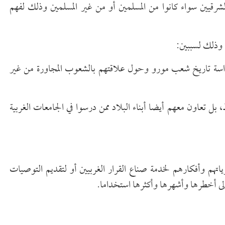
شرقيين سواء كانوا من المسلمين أو من غير المسلمين وذلك لفهم
 وذلك لسببين:
 دراسة تاريخ شعب مورو وحول علاقتهم بالشعوب المجاورة من غير
، بل تعاون معهم أيضا أبناء البلاد ممن درسوا في الجامعات الغربية
تهم وأفكارهم لخدمة صناع القرار الغربيين أو لتقديم التوصيات
لى أخطرها وأشهرها وأكثرها استخداما.