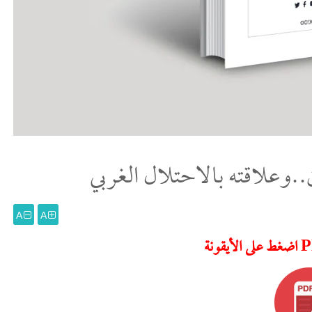
..وعلاقته بالاحتلال الغربي
A
A