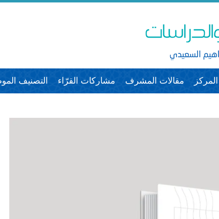
لمركز
مقالات المشرف
مشاركات القرّاء
التصنيف الم