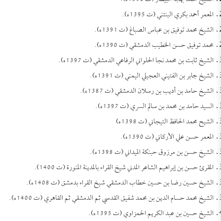
المعمر أحمد بكري البنتني (ت 1395ه).
الشيخ محمد توفيق بن عباس الصباغ (ت 1391ه).
محمد توفيق حسن الخطيب الدمشقي (ت 1390ه).
الشيخ ثابت بن محمد نجا الحلواني الرفاعي الدمشقي (ت 1397ه).
الشيخ جابر بن الفتيني العجيلي اليمني (ت 1391ه).
الشيخ حامد بن أديب بن رسلان الدمشقي (ت 1387ه).
السيد حامد بن محمد بن سالم السري (ت 1397ه).
الشيح محمد الحافظ التيجاني (ت 1398ه)
المعمر حسن علي الأركاني (ت 1390ه).
الشيخ حسن بن مرزوق حبنكة الميداني (ت 1398ه).
المقرئ حسن بن إبراهيم الشاعر المدني شيخ القراء بالمدينة المنورة (ت 1400).
الشيخ حسين رضا بن حسين خطاب الدمشقي شيخ القراء بدمشق (ت 1408ه).
الشيخ محمد حسام الدين بن محمد شفيق القدسي ثم الدمشقي ثم القاهري (ت 1400ه).
الشيخ حسين بن عبد الكريم الحمزاوي (ت 1395ه).