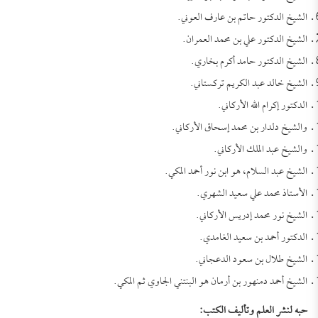
الشيخ الدكتور حاتم بن عارف العوني.
الشيخ الدكتور علي بن محمد العمران.
الشيخ الدكتور حامد أكرم بخاري.
الشيخ خالد عبد الكريم تركستاني.
الدكتور إكرام الله الأركاني.
والشيخ دلدار بن محمد إسحاق الأركاني.
والشيخ عبد الملك الأركاني.
الشيخ عبد السلام، هو ابن نور أحمد المكي.
الأستاذ محمد علي سعيد الشهري.
الشيخ نور محمد إدريس الأركاني.
الدكتور أحمد بن سعيد الغامدي.
الشيخ طلال بن سعود الدعجاني.
الشيخ أحمد دمنهور بن أرمان هو البنتني الجاوي ثم المكي.
حبه لنشر العلم وتأليف الكتب: