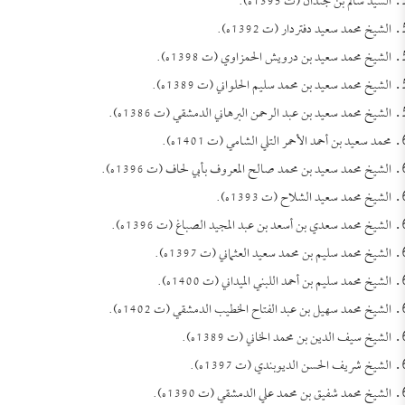
السيد سالم بن جندان (ت 1395ه).
الشيخ محمد سعيد دفتردار (ت 1392ه).
الشيخ محمد سعيد بن درويش الحمزاوي (ت 1398ه).
الشيخ محمد سعيد بن محمد سليم الحلواني (ت 1389ه).
الشيخ محمد سعيد بن عبد الرحمن البرهاني الدمشقي (ت 1386ه).
محمد سعيد بن أحمد الأحمر التلي الشامي (ت 1401ه).
الشيخ محمد سعيد بن محمد صالح المعروف بأبي لحاف (ت 1396ه).
الشيخ محمد سعيد الشلاح (ت 1393ه).
الشيخ محمد سعدي بن أسعد بن عبد المجيد الصباغ (ت 1396ه).
الشيخ محمد سليم بن محمد سعيد العثماني (ت 1397ه).
الشيخ محمد سليم بن أحمد اللبني الميداني (ت 1400ه).
الشيخ محمد سهيل بن عبد الفتاح الخطيب الدمشقي (ت 1402ه).
الشيخ سيف الدين بن محمد الخاني (ت 1389ه).
الشيخ شريف الحسن الديوبندي (ت 1397ه).
الشيخ محمد شفيق بن محمد علي الدمشقي (ت 1390ه).