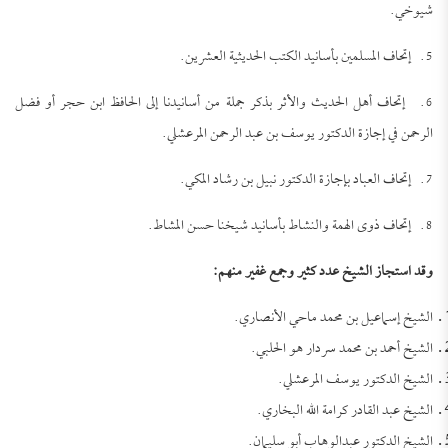
شيوخي.
5. إتحاف المسلمين بأسانيد الكتب الحديثية العشرين.
6. إتحاف أهل الحديث والأثر بذكر جملة من أسانيدنا إلى الحافظ ابن حجر أو فضل
الرحمن في إجازة الدكتور يوسف بن عبد الرحمن المرعشلي.
7. إتحاف العباد بإجازة الدكتور نبيل بن رشاد المكي.
8. إتحاف ذوى الهمة والنشاط بأسانيد شيخنا حسن المشاط.
وقد استجاز الشيخ عدد كثير وجمع غفير منهم:
الشيخ إسماعيل بن محمد ماحي الأنصاري.
الشيخ أحمد بن محمد سردار هو الحلبي.
الشيخ الدكتور يوسف المرعشلي.
الشيخ عبد القادر كرامة الله البخاري.
الشيخ الدكتور عبدالوهاب أبو سليمان.