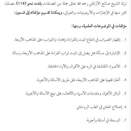
ترك الشيخ صالح الأركاني رحمه الله تعالى جملة من المصنفات
بلغت نحو (119)
مصنفا،
كثير منها في الإجازات والأربعينيات والعوالي،
ويمكننا تقسيم مؤلفاته إلى قسمين:
مؤلفات في الموضوعات العلمية، ومنها:
1. إظهار الصواب في انتفاع الميت بالقراءة وإهداء والثواب، على المذاهب الأربعة.
2. الإشارة إلى مسألة هل يصل إلى الميت ثواب القراءة على المذاهب الأربعة، رسالة.
3. الأضواء الكاشفة في الرد على الأقوال والآراء الخاطئة.
4. ألغاز فقهية على المذاهب الأربعة، على طريق الأسئلة والأجوبة.
5. أوائل الأعمال ومقدمات الأسماء والأفعال، على نهج الأسئلة والأجوبة.
6. إصلاح المعاني في الطب الروحاني
7. البسملة في أسئلة وأجوبة.