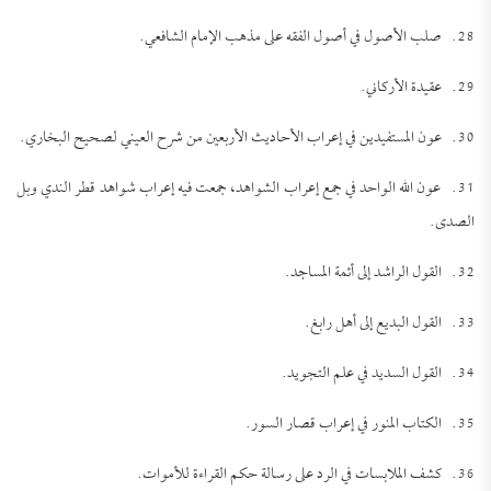
28. صلب الأصول في أصول الفقه على مذهب الإمام الشافعي.
29. عقيدة الأركاني.
30. عون المستفيدين في إعراب الأحاديث الأربعين من شرح العيني لصحيح البخاري.
31. عون الله الواحد في جمع إعراب الشواهد، جمعت فيه إعراب شواهد قطر الندي وبل
الصدى.
32. القول الراشد إلى أئمة المساجد.
33. القول البديع إلى أهل رابغ.
34. القول السديد في علم التجويد.
35. الكتاب المنور في إعراب قصار السور.
36. كشف الملابسات في الرد على رسالة حكم القراءة للأموات.