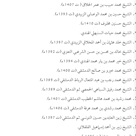
الشيخ محمد حبيب بن عمر الحلاق ( ت 1407ه).
الشيخ حسين بن محمد الوصابي الزبيدي (ت 1393ه).
الشيخ حسنين مخلوف (ت 1410ه).
الشيخ محمد حيات السنبهلي الهندي.
الشيخ خلد عثمان بن أحمد المخلافي الزبيدي (ت 1397ه).
الشيخ خالد بن محسن بن حسن الشرعبي التعزي (ت 1392ه).
الشيخ خير محمد بن يار محمد الهندي (ت 1394ه).
الشيخ محمد خيرو بن صالح الدمشقي (ت 1400ه).
الشيخ محمد رجب بن عبد المتعال الرباط الدمشقي (ت 1389ه).
الشيخ محمد رفيق السباعي الحمصي ثم الدمشقي (ت 1389ه).
محمد رشيد بن محمد هاشم الخطيب الدمشقي (ت 1401ه).
الشيخ محمد رشدي بن محمد عرفة الدمشقي (ت 1406ه).
الشيخ زين العابدين حسين التونسي ثم الدمشقي (ت 1397ه).
الشيخ زبير بن أحمد إسماعيل الفلفلاني.