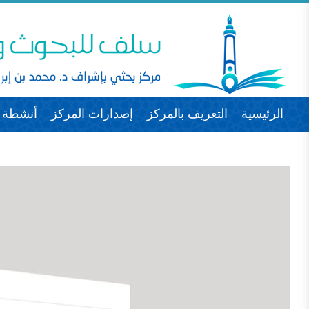
الرئيسية
التعريف بالمركز
إصدارات المركز
أنشطة ا