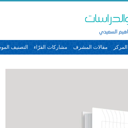
لمركز
مقالات المشرف
مشاركات القرّاء
التصنيف الم