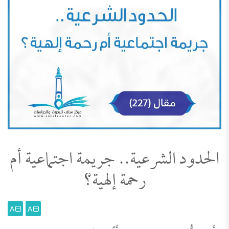
الحدود الشرعية.. جريمة اجتماعية أم
رحمة إلهية؟
A
A