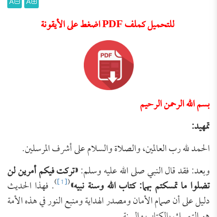
A
A
للتحميل كملف PDF اضغط على الأيقونة
بسم الله الرحمن الرحيم
تمهيد:
الحمد لله رب العالمين، والصلاة والسلام على أشرف المرسلين.
وبعد: فقد قال النبي صلى الله عليه وسلم:
«تركت فيكم أمرين لن
)
[1]
(
تضلوا ما تمسكتم بهما: كتاب الله وسنة نبيه»
. فهذا الحديث
دليل على أن صمام الأمان ومصدر الهداية ومنبع النور في هذه الأمة
هو التمسك بالكتاب والسنة.