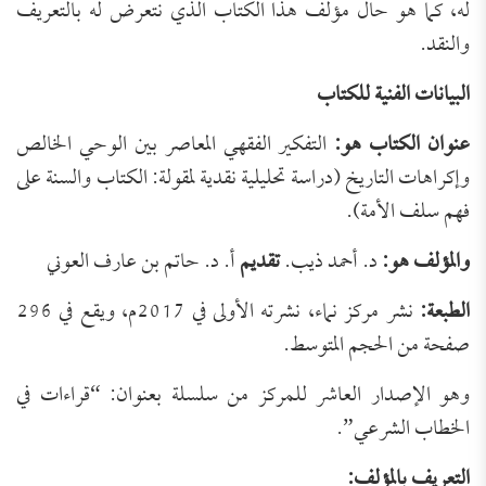
له، كما هو حال مؤلف هذا الكتاب الذي نتعرض له بالتعريف
والنقد.
البيانات الفنية للكتاب
عنوان الكتاب هو:
التفكير الفقهي المعاصر بين الوحي الخالص
وإكراهات التاريخ (دراسة تحليلية نقدية لمقولة: الكتاب والسنة على
فهم سلف الأمة).
والمؤلف هو:
د. أحمد ذيب.
تقديم
أ. د. حاتم بن عارف العوني
الطبعة:
نشر مركز نماء، نشرته الأولى في 2017م، ويقع في 296
صفحة من الحجم المتوسط.
وهو الإصدار العاشر للمركز من سلسلة بعنوان: “قراءات في
الخطاب الشرعي”.
التعريف بالمؤلف: