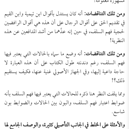
مشهورة معلومة!
ومن تلك التناقضات:
أنه كان يستدل بأقوال ابن تيمية وابن القيم
في تقديم الحق على أقوال الرجال على أن هذه هي أقوال الرافضين
لحجية فهم السلف، في حين إنه عدَّهما من أشد المدافعين عن هذه
النظرية!
ومن تلك التناقضات:
أنه وضع ما سماه بالحالات التي يعتبر فيها
فهم السلف، رغم دندنته طول الكتاب على أن هذه العبارة لا
حاجة داعية إليها، وفي الجهاز الأصولي غنية عنها، فكيف يستقيم
ذلك؟!
ومما يلفت النظر هنا ذكره للحالات التي يعتبر فيها فهم السلف بأنه
ضوابط اعتبار فهم السلف، والبون بين الحالات والضوابط بون
شاسع.
والأمثلة على الخلط في الجانب التأصيلي كثيرة، والوصف الجامع لها