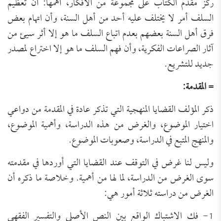
ركز مقدم الكتاب على مجموعة من الأفكار، أهمها: أن تعظيم
السلف أمر لا يختلف عليه أحد من أهل السنة، وأن اتهام بعض
فرق أهل السنة بعضهم بعدم اتباع السلف ما هو إلا أثر سيئ من
آثار الصراعات الفكرية، وأن فهم السلف ما هو إلا اختراع لمصدر
جديد للتشريع.
= المقدمة:
ذكر المؤلف القضايا المنهجية التي تذكر عادة في المقدمة من دواعي
اختيار الموضوع، والغرض من هذه الدراسة، وأهمية الموضوع،
والمنهج المتبع في الدراسة، وصعوبات الموضوع.
وليس لنا غرض في التوقف عند القضايا التي أوردها في مقدمته
سوى الغرض من الدراسة، لما لها من أهمية. وخلاصة ما ذكره أن
الغرض من دراسته ثلاثة أمور هي:
1- فك الاشتباك الواقع بين النص الأصلي والتفسير الفقهي