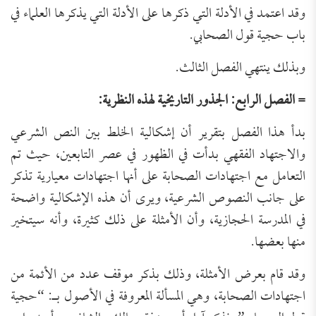
وقد اعتمد في الأدلة التي ذكرها على الأدلة التي يذكرها العلماء في
باب حجية قول الصحابي.
وبذلك ينتهي الفصل الثالث.
= الفصل الرابع: الجذور التاريخية لهذه النظرية:
بدأ هذا الفصل بتقرير أن إشكالية الخلط بين النص الشرعي
والاجتهاد الفقهي بدأت في الظهور في عصر التابعين، حيث تم
التعامل مع اجتهادات الصحابة على أنها اجتهادات معيارية تذكر
على جانب النصوص الشرعية، ويرى أن هذه الإشكالية واضحة
في المدرسة الحجازية، وأن الأمثلة على ذلك كثيرة، وأنه سيتخير
منها بعضها.
وقد قام بعرض الأمثلة، وذلك بذكر موقف عدد من الأئمة من
اجتهادات الصحابة، وهي المسألة المعروفة في الأصول بـ: “حجية