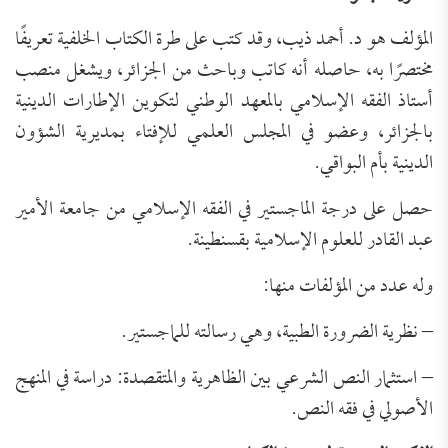
المؤلف هو د. أحمد ذيب، وقد كتب على طرة الكتاب الخلفية تعريفًا
مختصرًا به، حاصله أنه كاتب وباحث من الجزائر، ويشغل منصب
أستاذ الفقه الإسلامي بالمعهد الوطني لتكوين الإطارات الدينية
بالجزائر، وعضو في المجلس العلمي للإفتاء بمديرية الشؤون
الدينية بأم البواقي.
حصل على درجة الماجستير في الفقه الإسلامي من جامعة الأمير
عبد القادر للعلوم الإسلامية بقسنطينة.
وله عدد من المؤلفات منها:
– نظرية الضرورة الطبية، وهي رسالته للماجستير.
– استثمار النص الشرعي بين الظاهرية والمتقصدة: دراسة في المنهج
الأصولي في فقه النص.