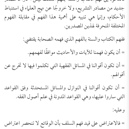
جديد من مصادر التشريع، ولا خروجًا عن نهج العلماء في استنباط
الأحكام، وإنما هي تنبيه على أهمية هذا الفهم في مقابلة الفهوم
المختلفة المنحرفة لهذين المصدرين.
ففهم الكتاب والسنة بالفهم الذي فهمه الصحابة يقتضي:
= أن يكون فهمنا للآيات والأحاديث موافقًا لفهمهم.
= أن تكون أقوالنا في المسائل الفقهية التي تكلموا فيها لا تخرج عن
أقوالهم.
= أن تكون أقوالنا في النوازل والمسائل المستحدثة وفق القواعد
التي ساروا عليها، وهي القواعد المدونة في علم أصول الفقه.
وعليه:
= فالاعتراض على قيد فهم السلف بأن الوقائع لا تنحصر اعتراض