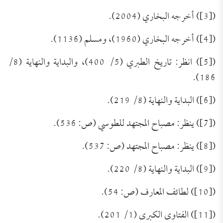
([3]) أخرجه البخاري (2004).
([4]) أخرجه البخاري (1960)، ومسلم (1136).
([5]) انظر: تاريخ الطبري (5/ 400)، والبداية والنهاية (8/
186).
([6]) البداية والنهاية (8/ 219).
([7]) ينظر: مصباح المجتهد للطوسي (ص: 536).
([8]) ينظر: مصباح المجتهد (ص: 537).
([9]) البداية والنهاية (8/ 220).
([10]) لطائف المعارف (ص: 54).
([11]) الفتاوى الكبرى (1/ 201).