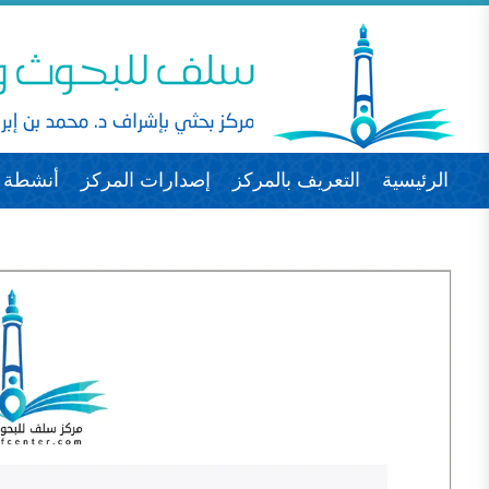
الرئيسية
التعريف بالمركز
إصدارات المركز
أنشطة ا