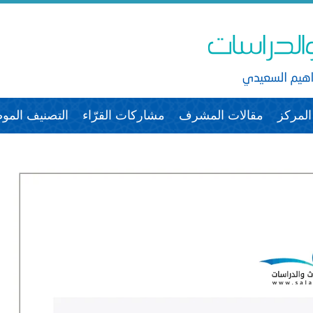
لمركز
مقالات المشرف
مشاركات القرّاء
التصنيف الم