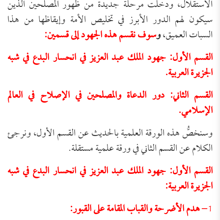
الاستقلال، ودخلت مرحلة جديدة من ظهور المصلحين الذين
سيكون لهم الدور الأبرز في تخليص الأمة وإيقاظها من هذا
السبات العميق،
و
سوف نقسم هذه الجهود إلى قسمين:
القسم الأول: جهود الملك عبد العزيز في انحسار البدع في شبه
الجزيرة العربية.
القسم الثاني: دور الدعاة والمصلحين في الإصلاح في العالم
الإسلامي.
وسنخصُّ هذه الورقة العلمية بالحديث عن القسم الأول، ونرجئ
الكلام عن القسم الثاني في ورقة علمية مستقلة.
القسم الأول: جهود الملك عبد العزيز في انحسار البدع في شبه
الجزيرة العربية:
1
– هدم الأضرحة والقباب المقامة على القبور: