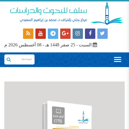
السبت - 25 صفر 1448 هـ - 08 أغسطس 2026 م