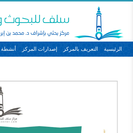
الرئيسية
التعريف بالمركز
إصدارات المركز
أنشطة ا