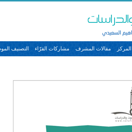
لمركز
مقالات المشرف
مشاركات القرّاء
التصنيف الم