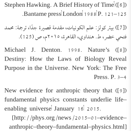
([6]) Stephen Hawking. A Brief History of Time,
Bantame press, London, 1988, P. 121–125.
([7]) بيتر كولز: علم الكونيات، مقدمة قصيرة جدّا، ترجمة: محمد
فتحي خضر، ط. هنداوي، القاهرة، ٢٠١٥م، ص (125).
([8]) Michael J. Denton. 1998. Nature’s
Destiny: How the Laws of Biology Reveal
Purpose in the Universe. New York: The Free
Press. P. 3–4
([9]) New evidence for anthropic theory that
fundamental physics constants underlie life–
enabling universe, January 16, 2015.
[http://phys.org/news/2015–01–evidence–
anthropic–theory–fundamental–physics.html]