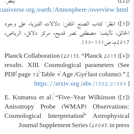
([2]) ينظر:
universe.org/earth/Atmosphere/overview.html
([3]) انظر: كتاب الصنع المتقن: دلالات الفيزياء على وجود
الخالق، تأليف: مصطفى نصر قديح، مركز دلائل، الرياض،
2017م، ص131-133.
([4]) Planck Collaboration (2015). “Planck 2015
results. XIII. Cosmological parameters (See
PDF, page 32, Table 4, Age/Gyr, last column).”.[
https://arxiv.org/abs/1502.01589
]
([5]) E. Komatsu et al., “Five–Year Wilkinson
Anisotropy Probe (WMAP) Observations:
Cosmological Interpretation,” Astrophysical
Journal Supplement Series (2008): in press