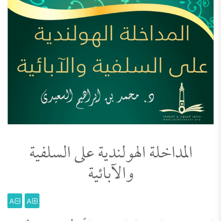
المداخلة الهولندية على السلفية
والآبائية
A
A