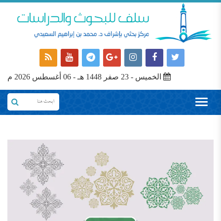
الخميس - 23 صفر 1448 هـ - 06 أغسطس 2026 م