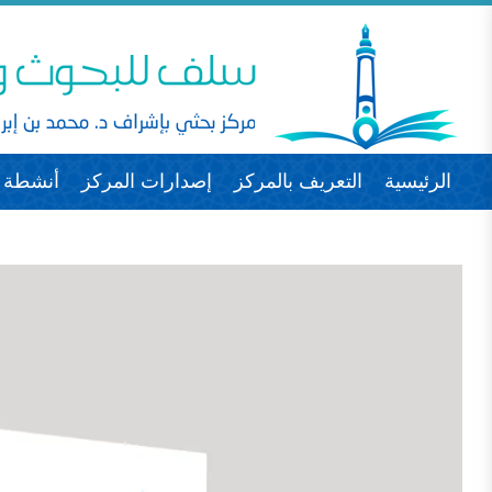
الرئيسية
التعريف بالمركز
إصدارات المركز
أنشطة ا