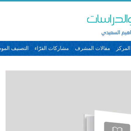
لمركز
مقالات المشرف
مشاركات القرّاء
التصنيف الم