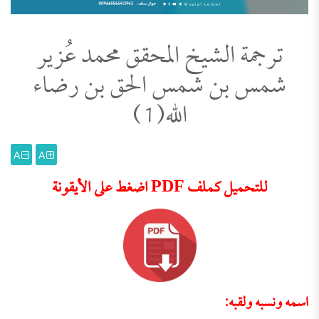
ترجمة الشيخ المحقق محمد عُزير
شمس بن شمس الحق بن رضاء
الله(1)
A
A
للتحميل كملف PDF اضغط على الأيقونة
اسمه ونسبه ولقبه: