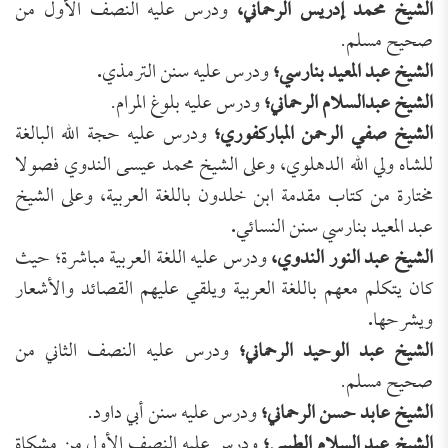
الشيخ محمد إدريس الرحماني،
ودرس عليه النصف الأول من
صحيح مسلم.
الشيخ عبد المعيد بنارسي؛
ودرس عليه سنن الترمذي
.
الشيخ عبدالسلام الرحماني؛
ودرس عليه بلوغ المرام.
الشيخ صفي الرحمن المباركفوري؛
ودرس عليه حجة الله البالغة
للشاه ولي الله الدهلوي، وعلى الشيخ محمد عيسى الندوي فصولا
مختارة من كتاب مقدمة ابن خلدون باللغة العربية، وعلى الشيخ
عبد المعيد بنارسي سنن النسائي
.
الشيخ عبد النور الندوي،
ودرس عليه اللغة العربية مباشرة؛ حيث
كان يتكلم معهم باللغة العربية ويلقي عليهم القصائد والأشعار
ويشرحها
.
الشيخ عبد الوحيد الرحماني؛
ودرس عليه النصف الثاني من
صحيح مسلم.
الشيخ عابد حسن الرحماني؛
ودرس عليه سنن أبي داود.
الشيخ عبد السلام الطيبي؛
ودرس عليه النصف الأول من مشكاة