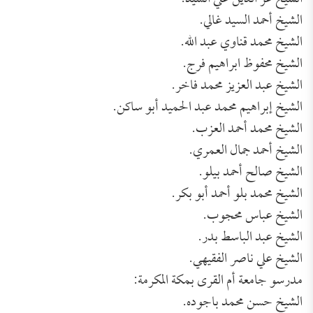
الشيخ أحمد السيد غالي.
الشيخ محمد قناوي عبد الله.
الشيخ محفوظ ابراهيم فرج.
الشيخ عبد العزيز محمد فاخر.
الشيخ إبراهيم محمد عبد الحميد أبو ساكن.
الشيخ محمد أحمد العزب.
الشيخ أحمد جمال العمري.
الشيخ صالح أحمد بيلو.
الشيخ محمد بلو أحمد أبو بكر.
الشيخ عباس محجوب.
الشيخ عبد الباسط بدر.
الشيخ علي ناصر الفقيهي.
مدرسو جامعة أم القرى بمكة المكرمة:
الشيخ حسن محمد باجوده.