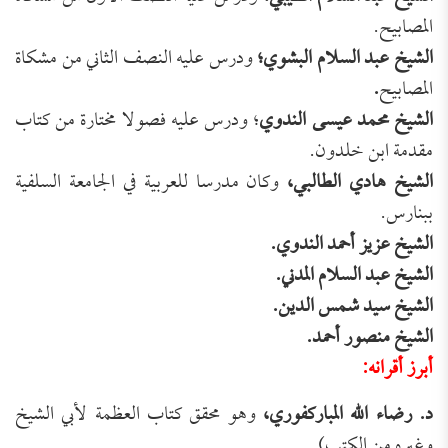
المصابيح.
الشيخ عبد السلام البشوي؛
ودرس عليه النصف الثاني من مشكاة
المصابيح
.
الشيخ محمد عيسى الندوي
؛ ودرس عليه فصولا مختارة من كتاب
مقدمة ابن خلدون.
الشيخ هادي الطالبي،
وكان مدرسا للعربية في الجامعة السلفية
ببنارس.
الشيخ عزيز أحمد الندوي.
الشيخ عبد السلام المدني.
الشيخ سيد شمس الدين.
الشيخ منصور أحمد.
أبرز أقرانه:
د. رضاء الله المباركفوري،
وهو محقق كتاب العظمة لأبي الشيخ
وغيره من الكتب).