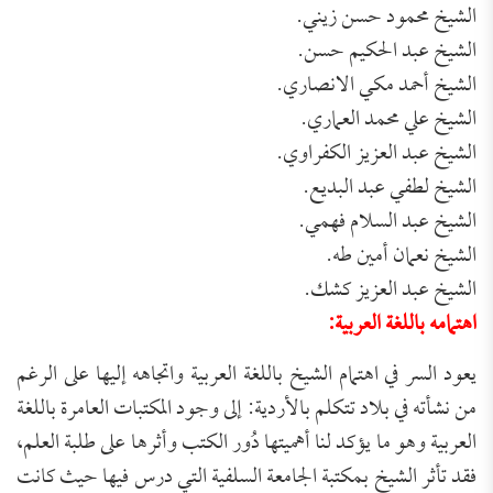
الشيخ محمود حسن زيني.
الشيخ عبد الحكيم حسن.
الشيخ أحمد مكي الانصاري.
الشيخ علي محمد العماري.
الشيخ عبد العزيز الكفراوي.
الشيخ لطفي عبد البديع.
الشيخ عبد السلام فهمي.
الشيخ نعمان أمين طه.
الشيخ عبد العزيز كشك.
اهتمامه باللغة العربية:
يعود السر في اهتمام الشيخ باللغة العربية واتجاهه إليها على الرغم
من نشأته في بلاد تتكلم بالأردية: إلى وجود المكتبات العامرة باللغة
العربية وهو ما يؤكد لنا أهميتها دُور الكتب وأثرها على طلبة العلم،
فقد تأثر الشيخ بمكتبة الجامعة السلفية التي درس فيها حيث كانت