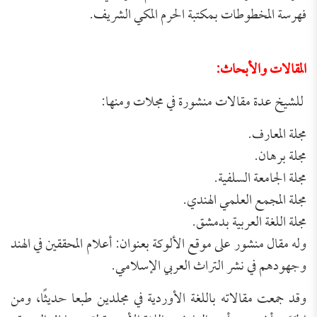
فهرسة المخطوطات بمكتبة الحرم المكي الشريف.
المقالات والأبحاث:
للشيخ عدة مقالات منشورة في مجلات ومنها:
مجلة المعارف.
مجلة برهان.
مجلة الجامعة السلفية.
مجلة المجمع العلمي الهندي.
مجلة اللغة العربية بدمشق.
وله مقال منشور على موقع الألوكة بعنوان: أعلام المحققين في الهند
وجهودهم في نشر التراث العربي الإسلامي.
وقد جمعت مقالاته باللغة الأوردية في مجلدين طبعا حديثًا، ومن