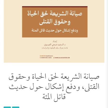
صيانة الشريعة لحق الحياة وحقوق
القتلى، ودفع إشكال حول حديث
قاتل المئة