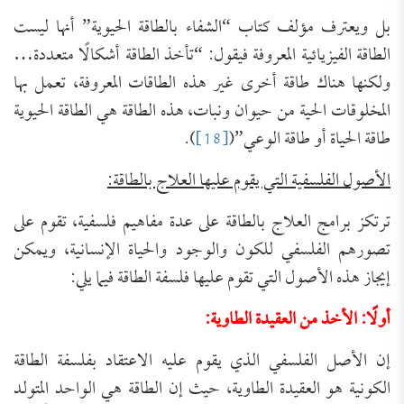
بل ويعترف مؤلف كتاب “الشفاء بالطاقة الحيوية” أنها ليست
الطاقة الفيزيائية المعروفة فيقول: “تأخذ الطاقة أشكالًا متعددة…
ولكنها هناك طاقة أخرى غير هذه الطاقات المعروفة، تعمل بها
المخلوقات الحية من حيوان ونبات، هذه الطاقة هي الطاقة الحيوية
طاقة الحياة أو طاقة الوعي”(
[18]
).
الأصول الفلسفية التي يقوم عليها العلاج بالطاقة:
ترتكز برامج العلاج بالطاقة على عدة مفاهيم فلسفية، تقوم على
تصورهم الفلسفي للكون والوجود والحياة الإنسانية، ويمكن
إيجاز هذه الأصول التي تقوم عليها فلسفة الطاقة فيما يلي:
أولًا: الأخذ من العقيدة الطاوية:
إن الأصل الفلسفي الذي يقوم عليه الاعتقاد بفلسفة الطاقة
الكونية هو العقيدة الطاوية، حيث إن الطاقة هي الواحد المتولد