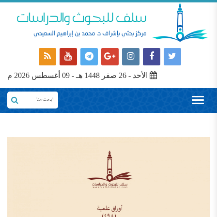
الأحد - 26 صفر 1448 هـ - 09 أغسطس 2026 م