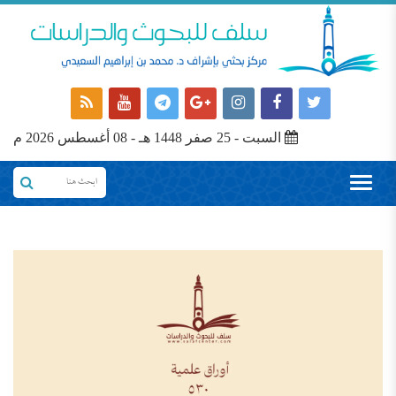
السبت - 25 صفر 1448 هـ - 08 أغسطس 2026 م