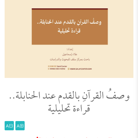
وصفُ القرآنِ بالقدم عند الحنابلة..
قراءة تحليلية
A
A