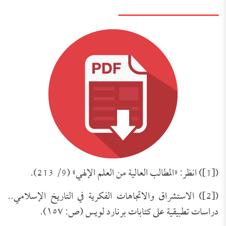
ـــــــــــــــــــــــــــــــــ
([1]) انظر: «المطالب العالية من العلم الإلهي» (9/ 213).
([2]) الاستشراق والاتجاهات الفكرية في التاريخ الإسلامي..
دراسات تطبيقية على كتابات برنارد لويس (ص: ١٥٧).