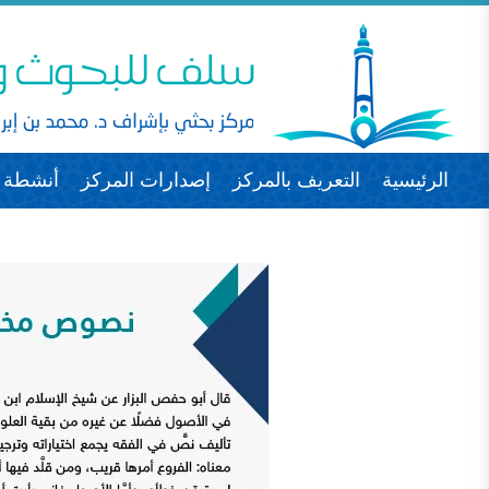
الرئيسية
التعريف بالمركز
إصدارات المركز
أنشطة ا