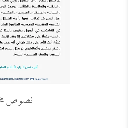
نصوص مختار